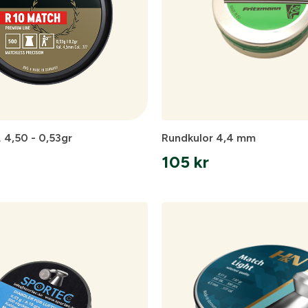
 4,50 - 0,53gr
Rundkulor 4,4 mm
105
kr