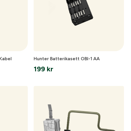
Kabel
Hunter Batterikasett OBI-1 AA
199
kr