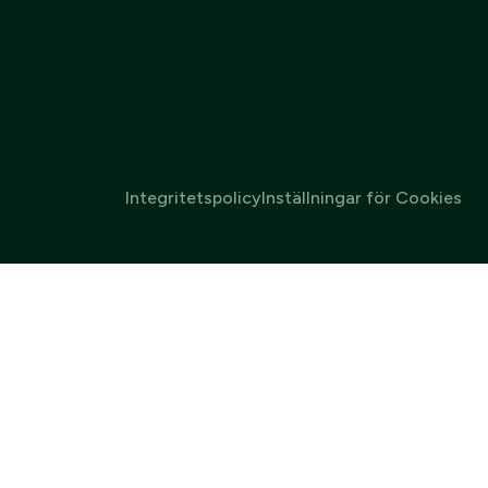
Integritetspolicy
Inställningar för Cookies