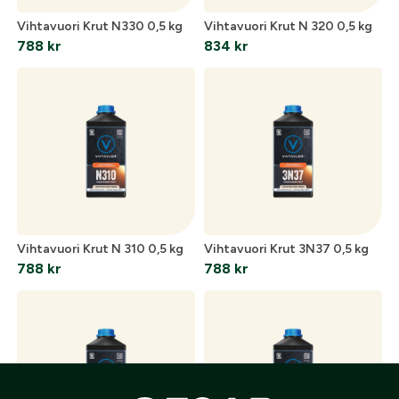
Vihtavuori Krut N330 0,5 kg
Vihtavuori Krut N 320 0,5 kg
788
kr
834
kr
Vihtavuori Krut N 310 0,5 kg
Vihtavuori Krut 3N37 0,5 kg
788
kr
788
kr